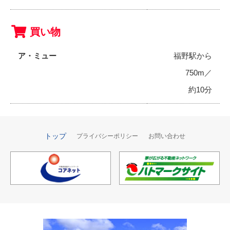
買い物
ア・ミュー
福野駅から
750m／
約10分
トップ
プライバシーポリシー
お問い合わせ