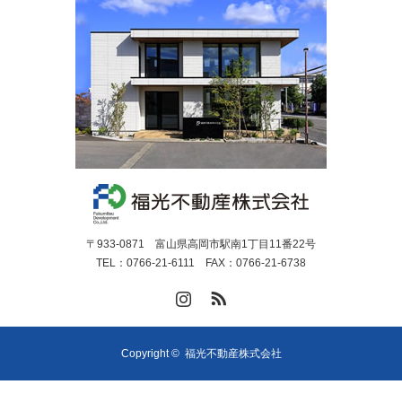
〒‎933-0871 富山県高岡市駅南1丁目11番22号
TEL：0766-21-6111 FAX：0766-21-6738
Instagram
RSS
Copyright ©
福光不動産株式会社