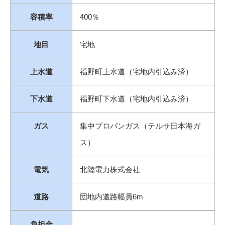
容積率
400％
地目
宅地
上水道
福野町上水道（宅地内引込み済）
下水道
福野町下水道（宅地内引込み済）
ガス
集中プロパンガス（テルサ日本海ガ
ス）
電気
北陸電力株式会社
道路
団地内道路幅員6m
負担金