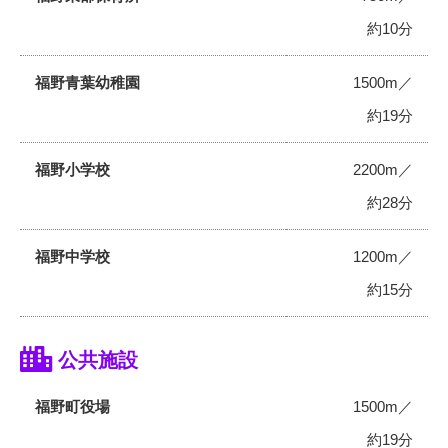
約10分
福野青葉幼稚園
1500m／
約19分
福野小学校
2200m／
約28分
福野中学校
1200m／
約15分
公共施設
福野町役場
1500m／
約19分